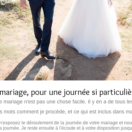
ariage, pour une journée si particuliè
mariage n'est pas une chose facile. Il y en a de tous les 
s mots comment je procède, et ce qui est inclus dans ma
m'exposez le déroulement de la journée de votre mariage et no
journée. Je reste ensuite à l'écoute et à votre disposition jusqu