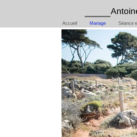
Antoin
Accueil
Mariage
Séance en