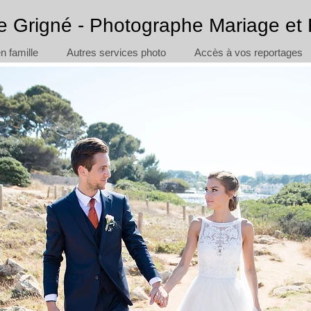
e Grigné - Photographe Mariage et 
 famille
Autres services photo
Accès à vos reportages