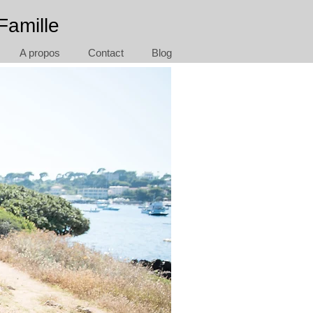
Famille
A propos
Contact
Blog