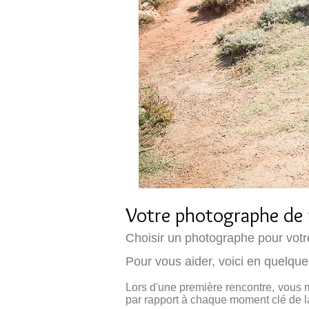
Votre photographe de m
Choisir un photographe pour votre 
Pour vous aider, voici en quelque
Lors d'une première rencontre, vous 
par rapport à chaque moment clé de la 