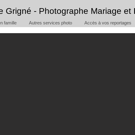
e Grigné - Photographe Mariage et 
 famille
Autres services photo
Accès à vos reportages