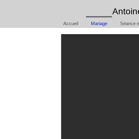
Antoin
Accueil
Mariage
Séance en