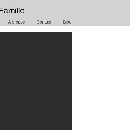
Famille
A propos
Contact
Blog