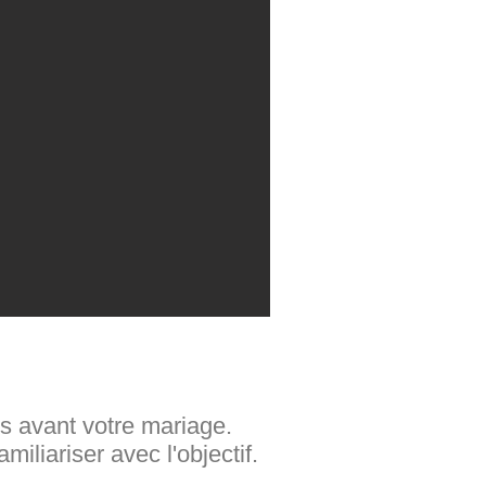
 avant votre mariage.
iliariser avec l'objectif.