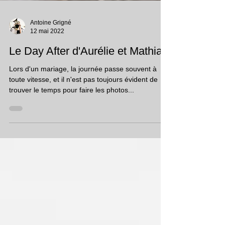
Antoine Grigné
12 mai 2022
Le Day After d'Aurélie et Mathias
Lors d'un mariage, la journée passe souvent à
toute vitesse, et il n'est pas toujours évident de
trouver le temps pour faire les photos...