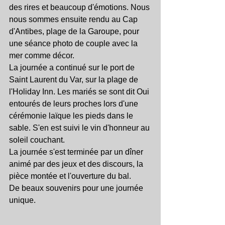
des rires et beaucoup d'émotions. Nous 
nous sommes ensuite rendu au Cap 
d'Antibes, plage de la Garoupe, pour 
une séance photo de couple avec la 
mer comme décor.
La journée a continué sur le port de 
Saint Laurent du Var, sur la plage de 
l'Holiday Inn. Les mariés se sont dit Oui 
entourés de leurs proches lors d'une 
cérémonie laïque les pieds dans le 
sable. S'en est suivi le vin d'honneur au 
soleil couchant. 
La journée s'est terminée par un dîner 
animé par des jeux et des discours, la 
pièce montée et l'ouverture du bal.
De beaux souvenirs pour une journée 
unique.