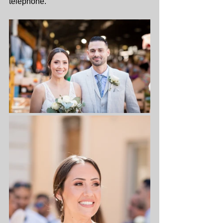
téléphone.